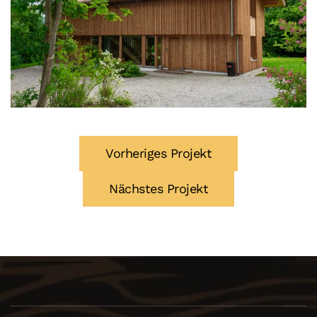
Vorheriges Projekt
Nächstes Projekt