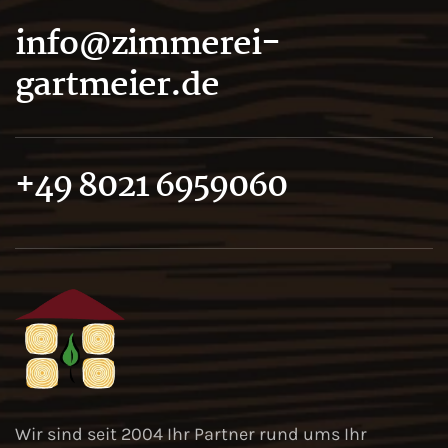
info@zimmerei-
gartmeier.de
+49 8021 6959060
Wir sind seit 2004 Ihr Partner rund ums Ihr