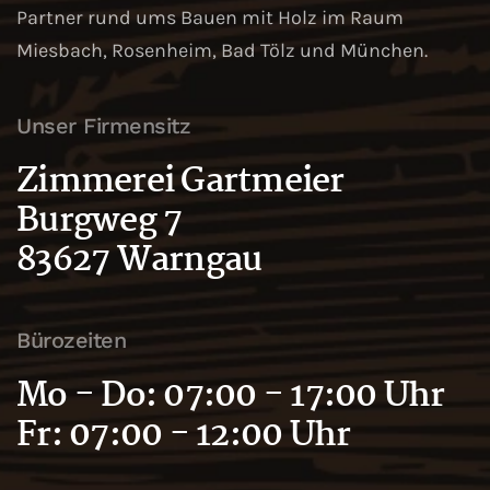
Partner rund ums Bauen mit Holz im Raum
Miesbach, Rosenheim, Bad Tölz und München.
Unser Firmensitz
Zimmerei Gartmeier
Burgweg 7
83627 Warngau
Bürozeiten
Mo - Do: 07:00 - 17:00 Uhr
Fr: 07:00 - 12:00 Uhr