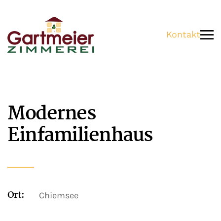
Zum Hauptinhalt springen
Kontakt
Modernes
Einfamilienhaus
Ort:
Chiemsee